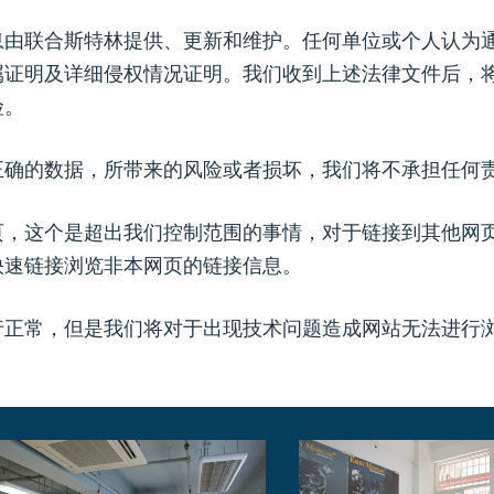
息由联合斯特林提供、更新和维护。任何单位或个人认为
属证明及详细侵权情况证明。我们收到上述法律文件后，
险。
正确的数据，所带来的风险或者损坏，我们将不承担任何
页，这个是超出我们控制范围的事情，对于链接到其他网
快速链接浏览非本网页的链接信息。
行正常，但是我们将对于出现技术问题造成网站无法进行