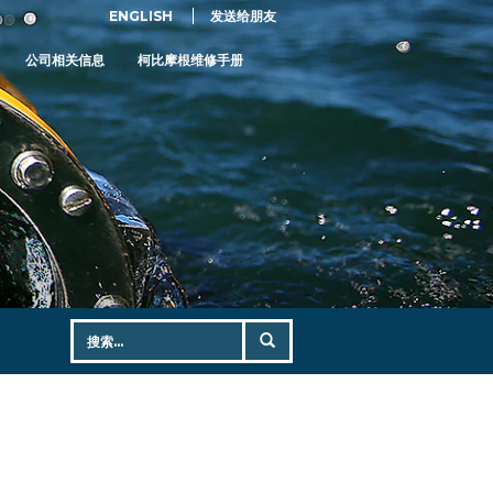
ENGLISH
发送给朋友
公司相关信息
柯比摩根维修手册