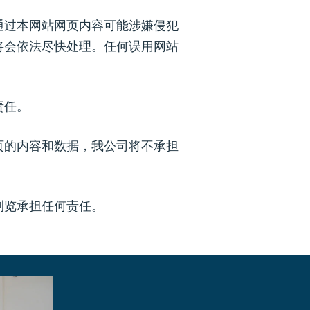
通过本网站网页内容可能涉嫌侵犯
将会依法尽快处理。任何误用网站
责任。
页的内容和数据，我公司将不承担
浏览承担任何责任。