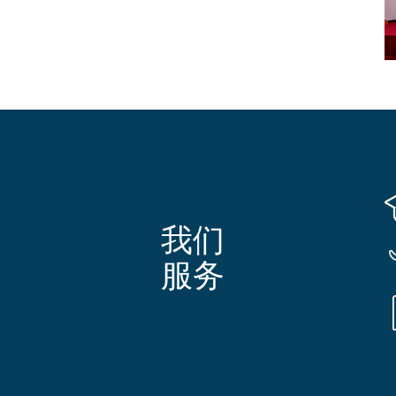
我们
服务