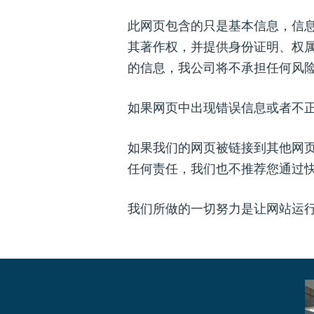
此网页包含的只是基本信息，信
其著作权，并提供身份证明、权
的信息，我公司将不承担任何风
如果网页中出现错误信息或者不
如果我们的网页被链接到其他网
任何责任，我们也不推荐您通过
我们所做的一切努力是让网站运