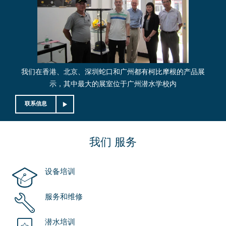
我们在香港、北京、深圳蛇口和广州都有柯比摩根的产品展
示，其中最大的展室位于广州潜水学校内
联系信息
我们
服务
设备培训
服务和维修
潜水培训