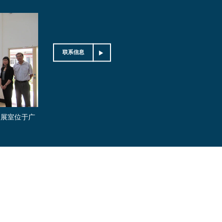
联系信息
的展室位于广