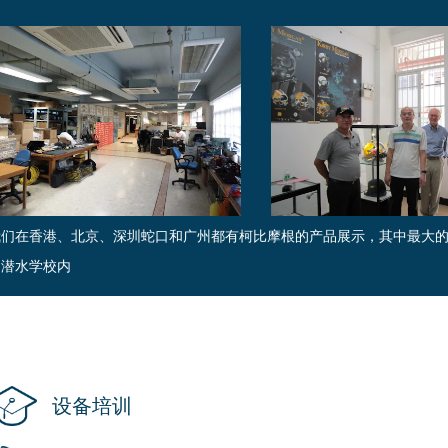
我们在香港、北京、深圳蛇口和广州都有柯比摩根的产品展示，其中最大
州潜水学校内
设备培训