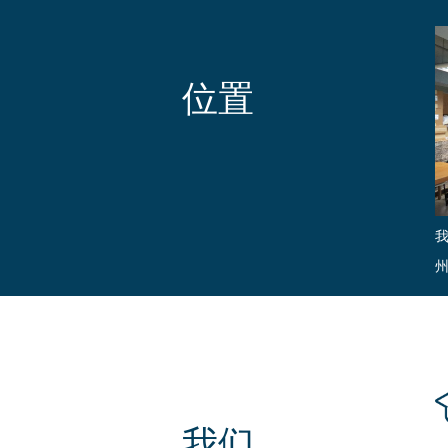
位置
我们