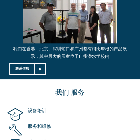
我们在香港、北京、深圳蛇口和广州都有柯比摩根的产品展
示，其中最大的展室位于广州潜水学校内
联系信息
我们
服务
设备培训
服务和维修