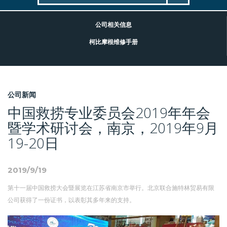
公司相关信息
柯比摩根维修手册
公司新闻
中国救捞专业委员会2019年年会
暨学术研讨会，南京，2019年9月
19-20日
2019/9/19
第十一届中国救捞大会暨展览在江苏省南京市举行。北京联合施特林贸易有限
公司获得了一份证书，以表彰其多年来的支持。