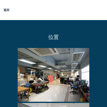
返回
位置