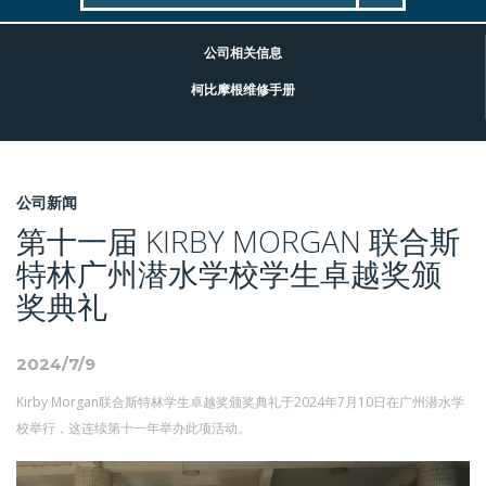
公司相关信息
柯比摩根维修手册
公司新闻
第十一届 KIRBY MORGAN 联合斯
特林广州潜水学校学生卓越奖颁
奖典礼
2024/7/9
Kirby Morgan联合斯特林学生卓越奖颁奖典礼于2024年7月10日在广州潜水学
校举行，这连续第十一年举办此项活动。