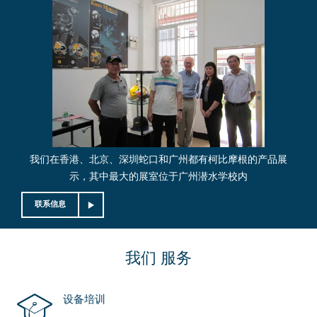
我们在香港、北京、深圳蛇口和广州都有柯比摩根的产品展
示，其中最大的展室位于广州潜水学校内
联系信息
我们
服务
设备培训