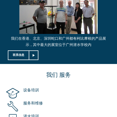
我们在香港、北京、深圳蛇口和广州都有柯比摩根的产品展
示，其中最大的展室位于广州潜水学校内
联系信息
我们
服务
设备培训
服务和维修
潜水培训