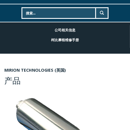
公司相关信息
柯比摩根维修手册
MIRION TECHNOLOGIES (英国)
产品