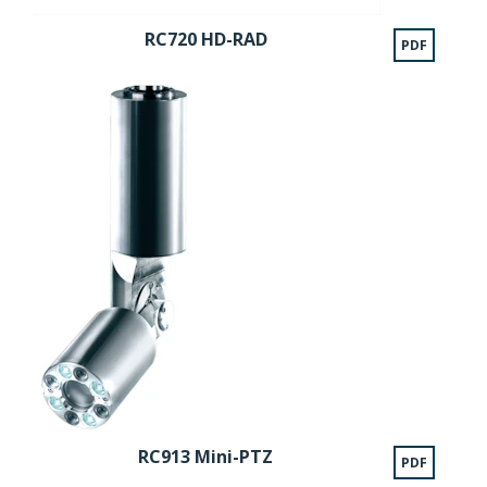
RC720 HD-RAD
PDF
RC913 Mini-PTZ
PDF