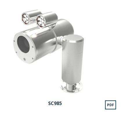
SC985
PDF