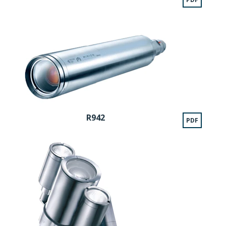
R942
PDF