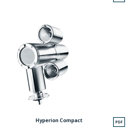
Hyperion Compact
PDF