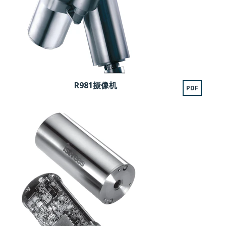
R981摄像机
PDF