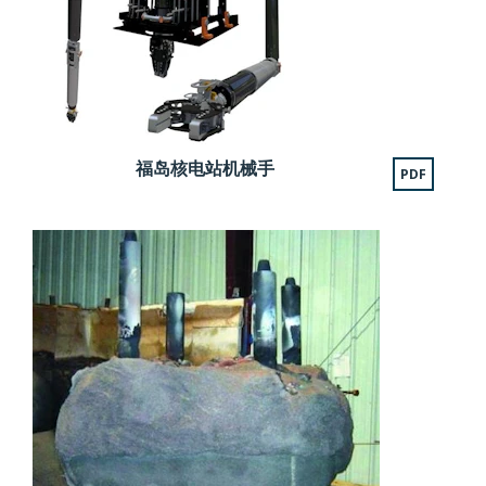
福岛核电站机械手
PDF