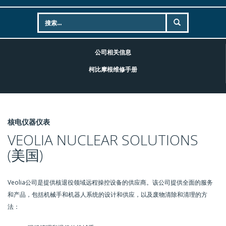
公司相关信息
柯比摩根维修手册
核电仪器仪表
VEOLIA NUCLEAR SOLUTIONS
(美国)
Veolia公司是提供核退役领域远程操控设备的供应商。该公司提供全面的服务
和产品，包括机械手和机器人系统的设计和供应，以及废物清除和清理的方
法：