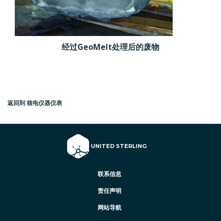
经过GeoMelt处理后的废物
返回到 核电仪器仪表
© 2026 UNITED STERLING
联系信息
责任声明
网站导航