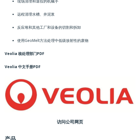
现场清理和退役的机械手
远程清理水槽、井泥浆
反应堆和其他工厂和设备的切割和拆卸
使用GeoMelt方法处理中低级放射性的废物
Veolia 核处理部门PDF
Veolia 中文手册PDF
访问公司网页
产品