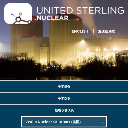
ENGLISH
发送给朋友
潜水设备
潜水仪表
核电仪器仪表