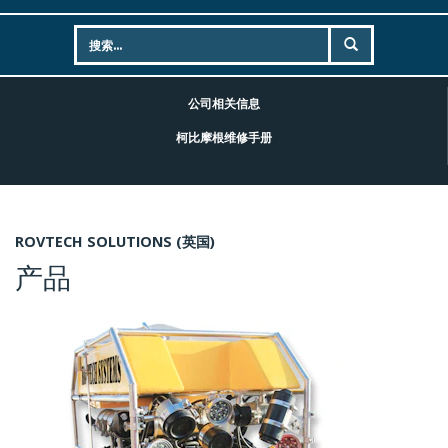
公司相关信息
柯比摩根维修手册
ROVTECH SOLUTIONS (英国)
产品