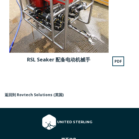
RSL Seaker 配备电动机械手
PDF
返回到 Rovtech Solutions (英国)
© 2026 UNITED STERLING