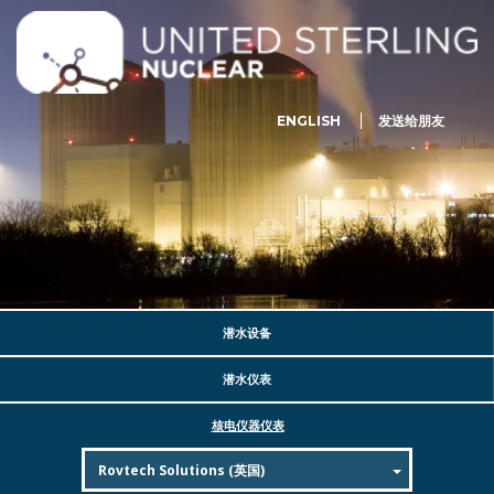
ENGLISH
发送给朋友
潜水设备
潜水仪表
核电仪器仪表