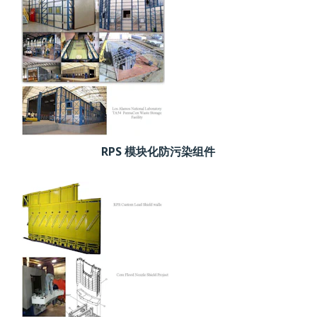
RPS 模块化防污染组件