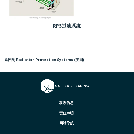
RPS过滤系统
返回到 Radiation Protection Systems (美国)
© 2026 UNITED STERLING
联系信息
责任声明
网站导航