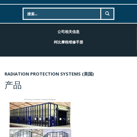
公司相关信息
柯比摩根维修手册
RADIATION PROTECTION SYSTEMS (美国)
产品