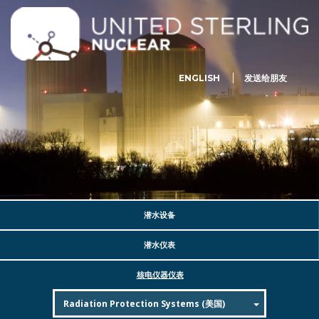
ENGLISH
发送给朋友
潜水设备
潜水仪表
核电仪器仪表