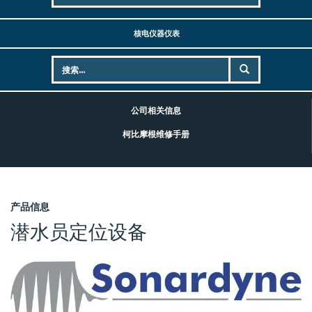
核电仪器仪表
公司相关信息
柯比摩根维修手册
产品信息
潜水员定位设备