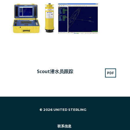
Scout潜水员跟踪
PDF
© 2026 UNITED STERLING
联系信息