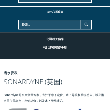
核电仪器仪表
公司相关信息
柯比摩根维修手册
潜水仪表
SONARDYNE (英国)
Sonardyne是水声测量专家，专注于水下定位、水下导航和系统感应，以及潜
水员位置标定，声纳成像，以及水下无线通讯。