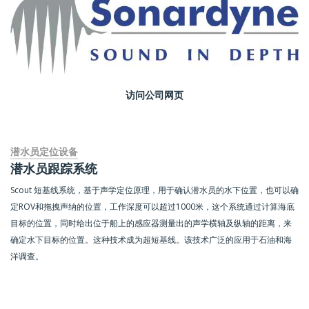
访问公司网页
潜水员定位设备
潜水员跟踪系统
Scout 短基线系统，基于声学定位原理，用于确认潜水员的水下位置，也可以确
定ROV和拖拽声纳的位置，工作深度可以超过1000米，这个系统通过计算海底
目标的位置，同时给出位于船上的感应器测量出的声学横轴及纵轴的距离，来
确定水下目标的位置。这种技术成为超短基线。该技术广泛的应用于石油和海
洋调查。