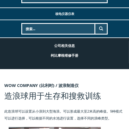
核电仪器仪表
公司相关信息
柯比摩根维修手册
WOW COMPANY (比利时) /
波浪制造仪
造浪球用于生存和搜救训练
此造浪球可以设置从小浪到大型海浪。可以形成最大至2米高的峰值。9种模式
可以进行选择，可以根据不同的水池进行设置，选择不同的浪峰类型。