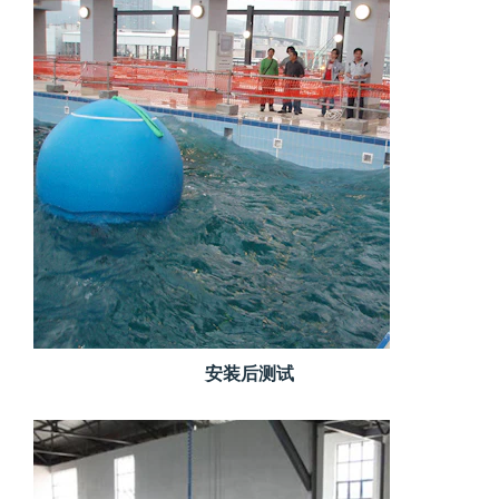
安装后测试