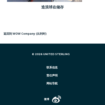
造浪球在储存
返回到 WOW Company (比利时)
© 2026 UNITED STERLING
联系信息
责任声明
网站导航
微博