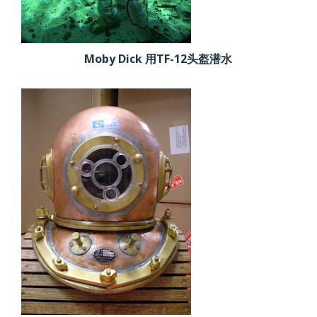
Moby Dick 用TF-12头盔潜水