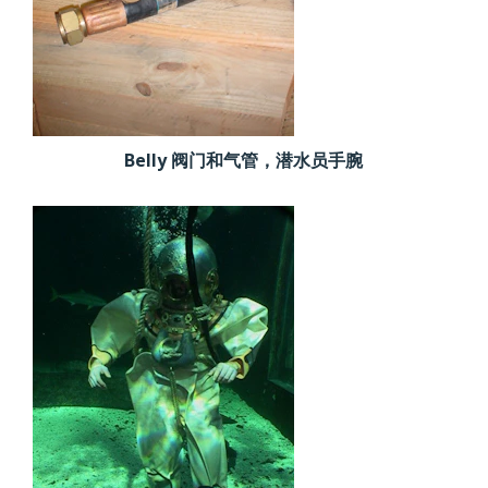
Belly 阀门和气管，潜水员手腕