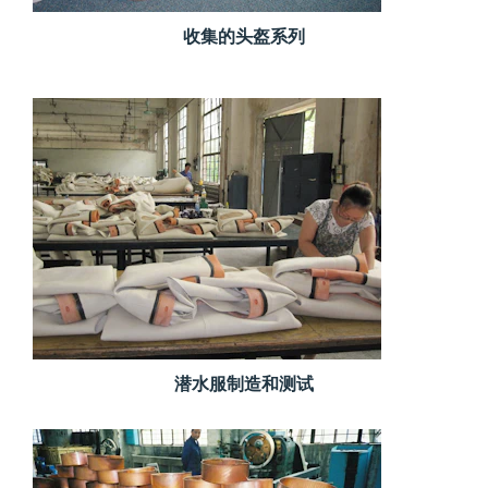
收集的头盔系列
潜水服制造和测试