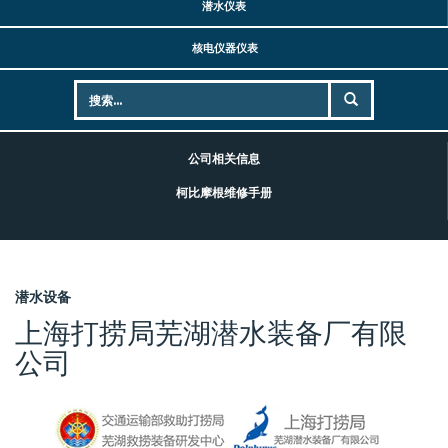
潜水仪表
核电仪器仪表
公司相关信息
柯比摩根维修手册
潜水设备
上海打捞局芜湖潜水装备厂有限
公司