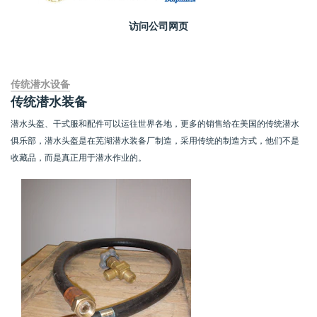
访问公司网页
传统潜水设备
传统潜水装备
潜水头盔、干式服和配件可以运往世界各地，更多的销售给在美国的传统潜水
俱乐部，潜水头盔是在芜湖潜水装备厂制造，采用传统的制造方式，他们不是
收藏品，而是真正用于潜水作业的。