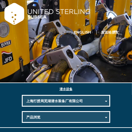
ENGLISH
发送给朋友
潜水设备