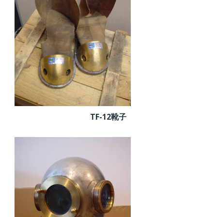
TF-12靴子