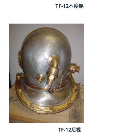
TF-12不度锡
TF-12后视