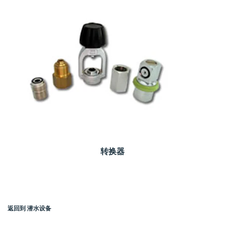
转换器
返回到 潜水设备