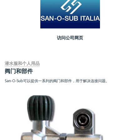
访问公司网页
潜水服和个人用品
阀门和部件
San-O-Sub可以提供一系列的阀门和部件，用于解决连接问题。