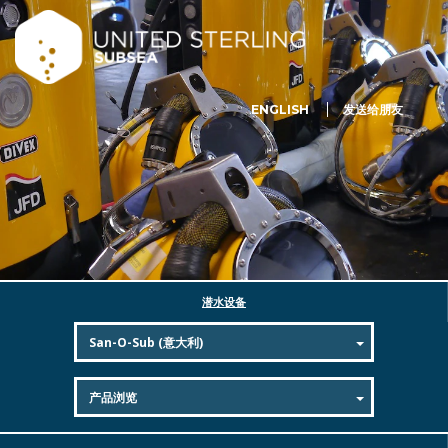
ENGLISH
发送给朋友
潜水设备