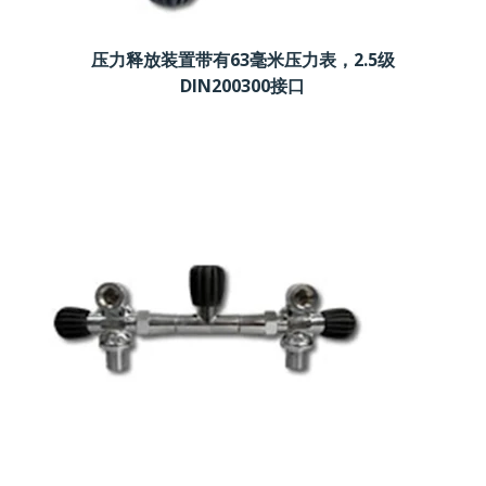
压力释放装置带有63毫米压力表，2.5级
DIN200300接口