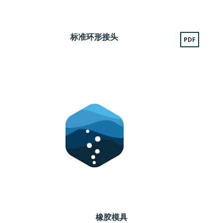
标准环形接头
PDF
橡胶模具