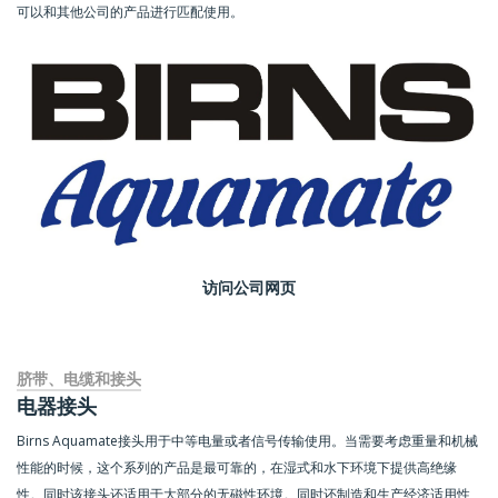
可以和其他公司的产品进行匹配使用。
访问公司网页
脐带、电缆和接头
电器接头
Birns Aquamate接头用于中等电量或者信号传输使用。当需要考虑重量和机械
性能的时候，这个系列的产品是最可靠的，在湿式和水下环境下提供高绝缘
性。同时该接头还适用于大部分的无磁性环境。同时还制造和生产经济适用性