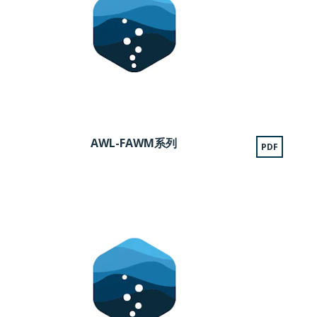
AWL-FAWM系列
PDF