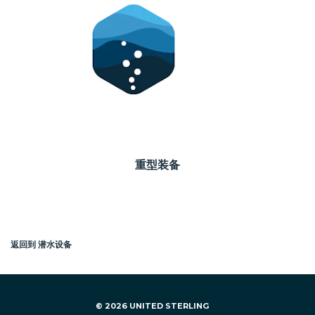
重型装备
返回到 潜水设备
© 2026 UNITED STERLING