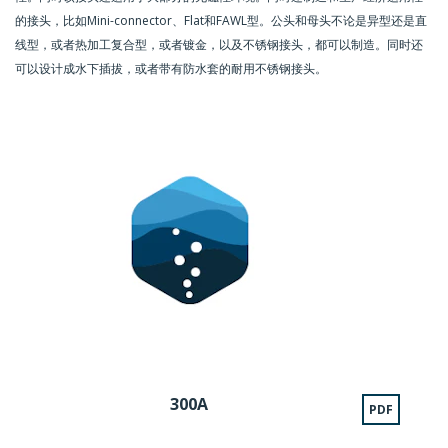
的接头，比如Mini-connector、Flat和FAWL型。公头和母头不论是异型还是直
线型，或者热加工复合型，或者镀金，以及不锈钢接头，都可以制造。同时还
可以设计成水下插拔，或者带有防水套的耐用不锈钢接头。
300A
PDF