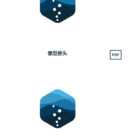
微型接头
PDF