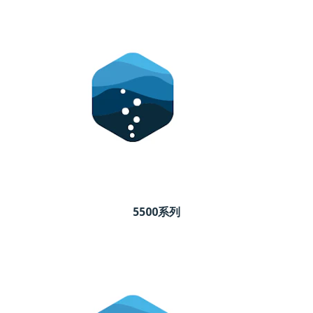
5500系列