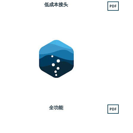
低成本接头
PDF
全功能
PDF