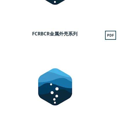
FCRBCR金属外壳系列
PDF