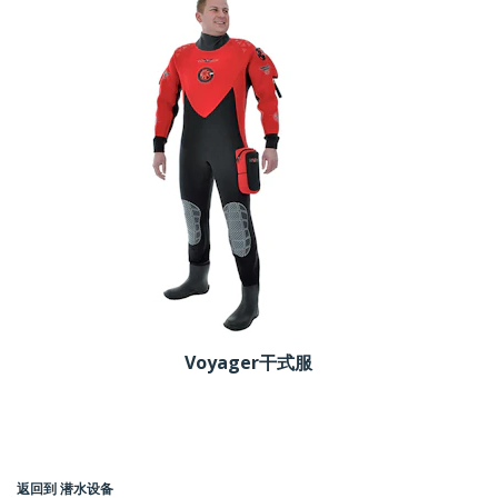
Voyager干式服
返回到 潜水设备