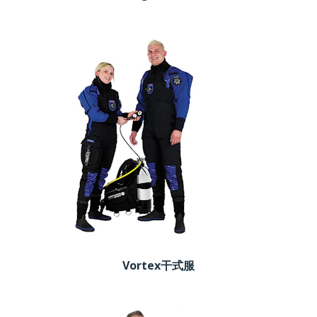
Vortex干式服