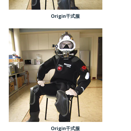
Origin干式服
Origin干式服