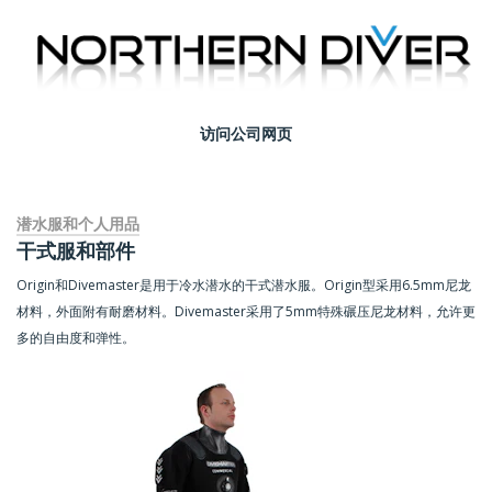
访问公司网页
潜水服和个人用品
干式服和部件
Origin和Divemaster是用于冷水潜水的干式潜水服。Origin型采用6.5mm尼龙
材料，外面附有耐磨材料。Divemaster采用了5mm特殊碾压尼龙材料，允许更
多的自由度和弹性。