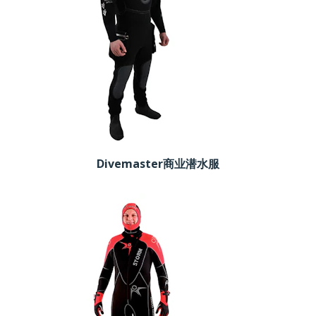
Divemaster商业潜水服