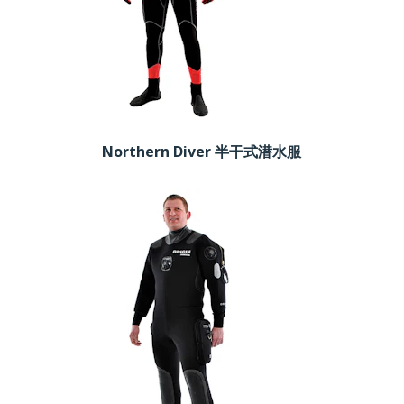
Northern Diver 半干式潜水服