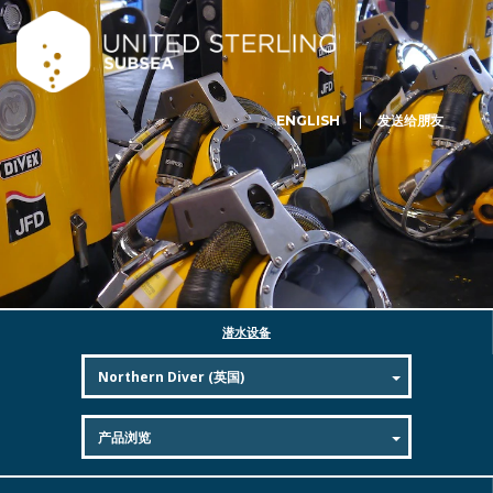
ENGLISH
发送给朋友
潜水设备