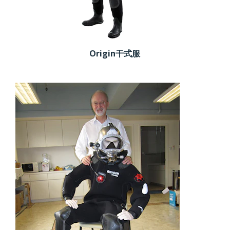
Origin干式服