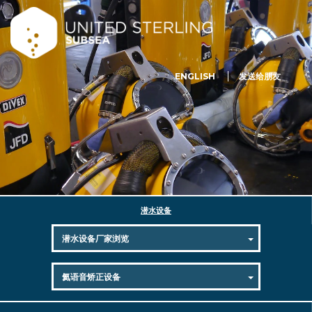
ENGLISH
发送给朋友
潜水设备