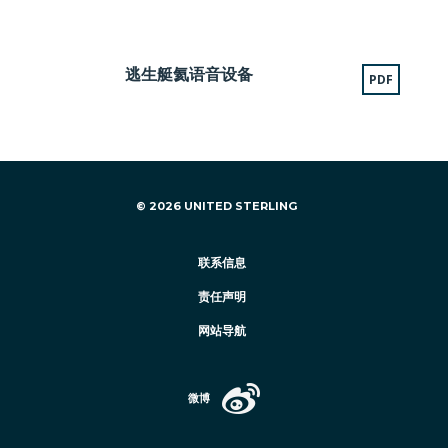
逃生艇氦语音设备
PDF
© 2026 UNITED STERLING
联系信息
责任声明
网站导航
微博