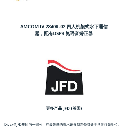
AMCOM IV 2840R-02 四人机架式水下通信
器，配有DSP3 氦语音矫正器
更多产品 JFD (英国)
Divex是JFD集团的一部分，在最先进的潜水设备制造领域处于世界领先地位。