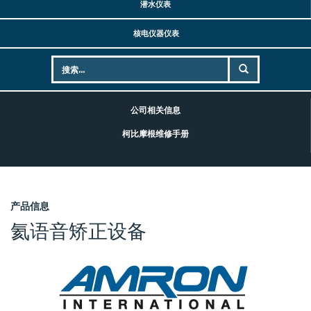
潜水仪表
核电仪器仪表
公司相关信息
柯比摩根维修手册
产品信息
氦语音矫正设备