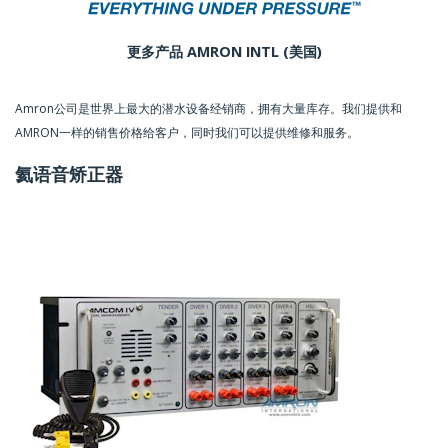
更多产品 AMRON INTL (美国)
Amron公司是世界上最大的潜水设备经销商，拥有大量库存。我们提供和
AMRON一样的销售价格给客户，同时我们可以提供维修和服务。
氦语音矫正器