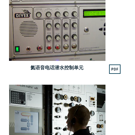
氦语音电话潜水控制单元
PDF