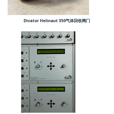
Divator Helinaut 350气体回收阀门