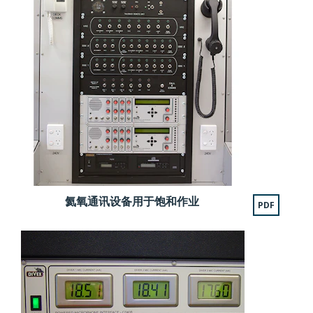
氦氧通讯设备用于饱和作业
PDF