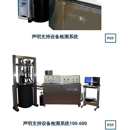
声明支持设备检测系统
PDF
声明支持设备检测系统100-600
PDF