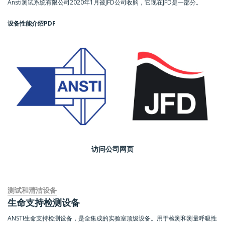
Ansti测试系统有限公司2020年1月被JFD公司收购，它现在JFD是一部分。
设备性能介绍
PDF
访问公司网页
测试和清洁设备
生命支持检测设备
ANSTI生命支持检测设备，是全集成的实验室顶级设备。用于检测和测量呼吸性