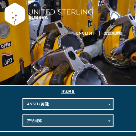
ENGLISH
发送给朋友
潜水设备