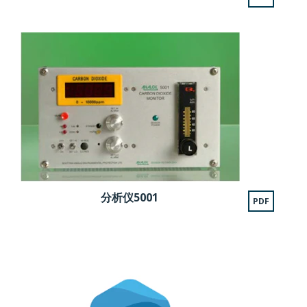
分析仪5001
PDF