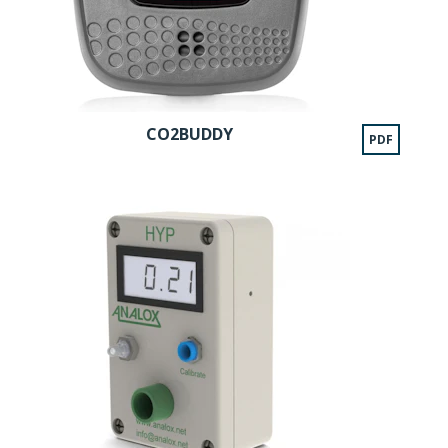
CO2BUDDY
PDF