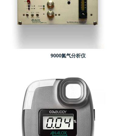
9000氮气分析仪