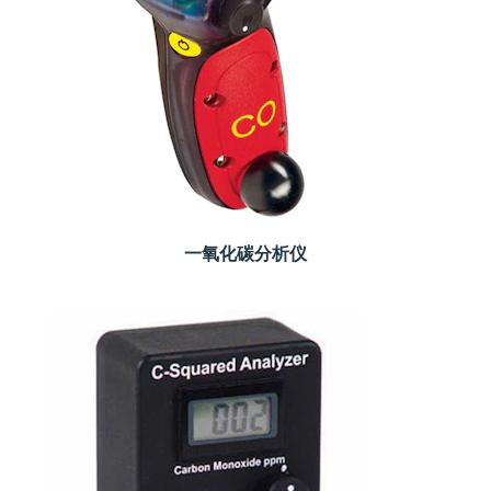
一氧化碳分析仪