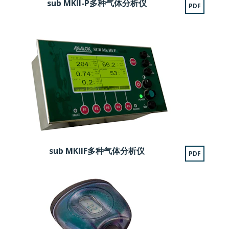
sub MKII-P多种气体分析仪
PDF
sub MKIIF多种气体分析仪
PDF