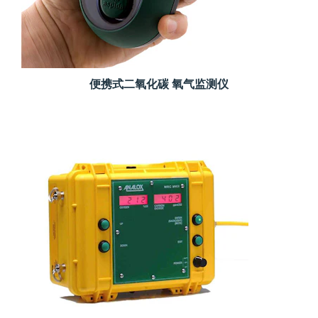
便携式二氧化碳 氧气监测仪