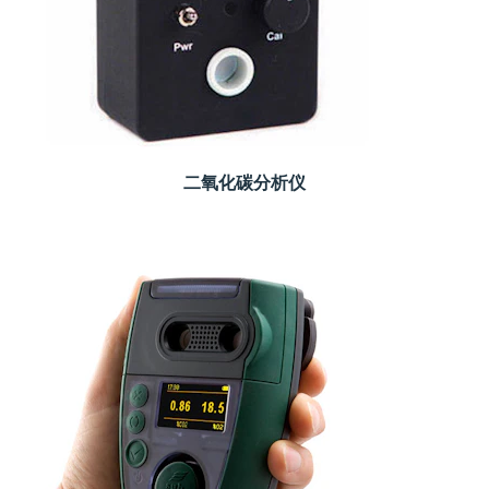
二氧化碳分析仪