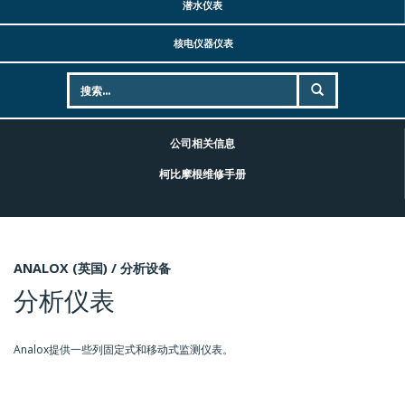
潜水仪表
核电仪器仪表
公司相关信息
柯比摩根维修手册
ANALOX (英国) /
分析设备
分析仪表
Analox提供一些列固定式和移动式监测仪表。