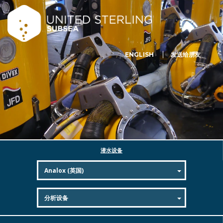
ENGLISH
发送给朋友
潜水设备