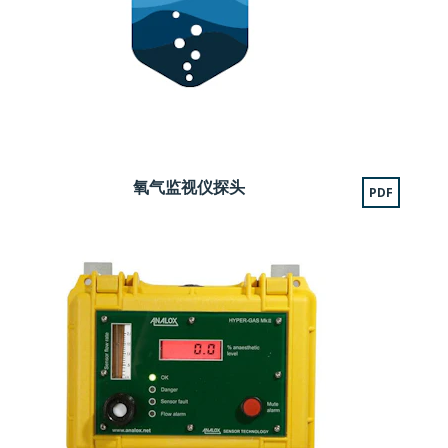
氧气监视仪探头
PDF