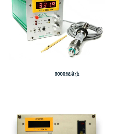
6000深度仪