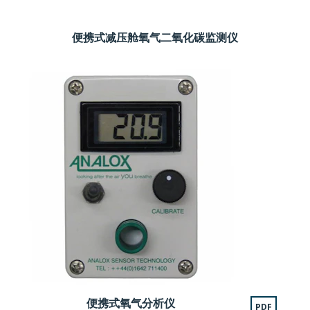
便携式减压舱氧气二氧化碳监测仪
便携式氧气分析仪
PDF