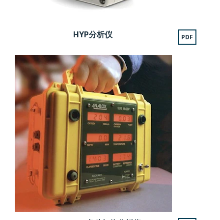
HYP分析仪
PDF