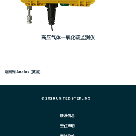
高压气体一氧化碳监测仪
返回到 Analox (英国)
© 2026 UNITED STERLING
联系信息
责任声明