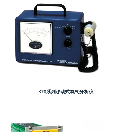
320系列移动式氧气分析仪