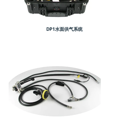
DP1水面供气系统