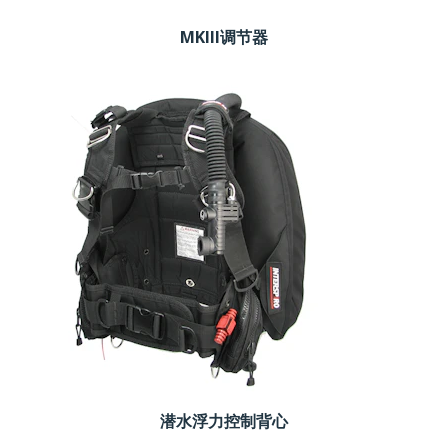
MKIII调节器
潜水浮力控制背心