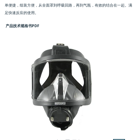
单便捷，组装方便，从全面罩到呼吸回路，再到气瓶，有效的结合在一起。满
足快速反应的使用。
产品技术规格书
PDF