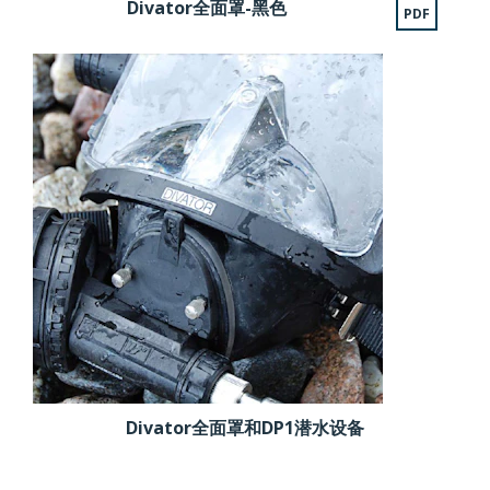
Divator全面罩-黑色
PDF
Divator全面罩和DP1潜水设备