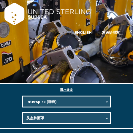
ENGLISH
发送给朋友
潜水设备