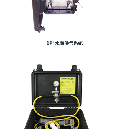
DP1水面供气系统