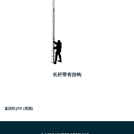
长杆带有挂钩
返回到 JFD (英国)