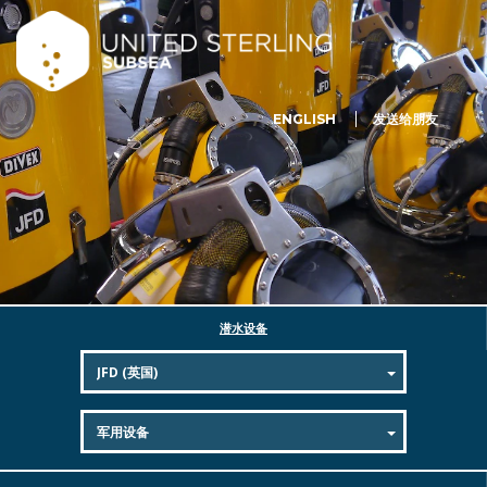
ENGLISH
发送给朋友
潜水设备