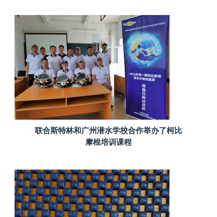
联合斯特林和广州潜水学校合作举办了柯比
摩根培训课程