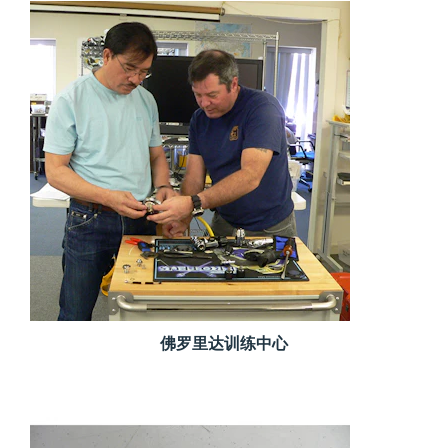
佛罗里达训练中心