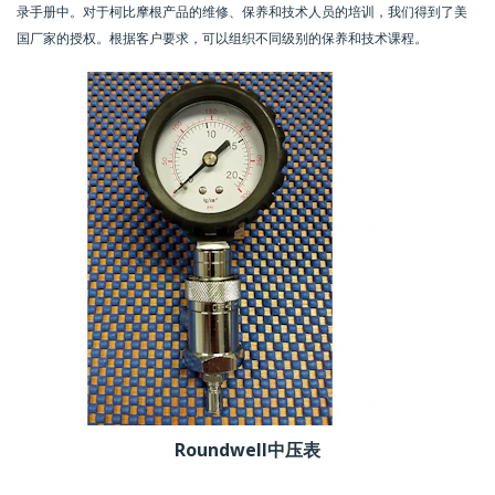
录手册中。对于柯比摩根产品的维修、保养和技术人员的培训，我们得到了美
国厂家的授权。根据客户要求，可以组织不同级别的保养和技术课程。
Roundwell中压表