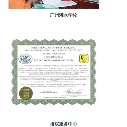
广州潜水学校
授权服务中心