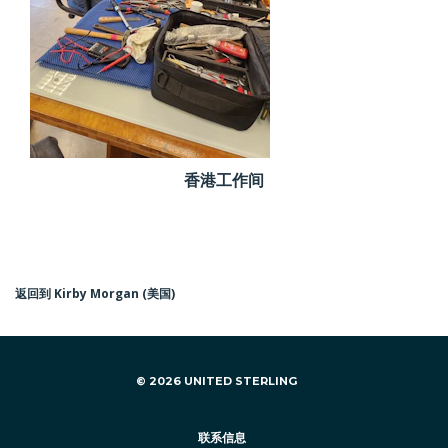
香港工作间
返回到 Kirby Morgan (美国)
© 2026 UNITED STERLING
联系信息