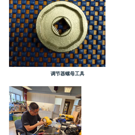
调节器螺母工具