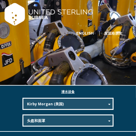
ENGLISH
发送给朋友
潜水设备