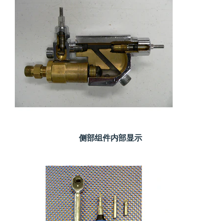
侧部组件内部显示